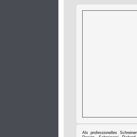
Als professionelles Schrein