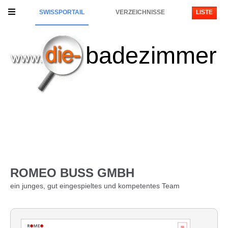
SWISSPORTAIL
VERZEICHNISSE
LISTE
badezimmer
ROMEO BUSS GMBH
ein junges, gut eingespieltes und kompetentes Team